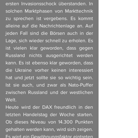
ersten Invasionsschock überstanden. In 
solchen Marktphasen von Markttechnik 
zu sprechen ist vergebens. Es kommt 
alleine auf die Nachrichtenlage an. Auf 
jeden Fall sind die Börsen auch in der 
Lage, sich wieder schnell zu erholen. Es 
ist vielen klar geworden, dass gegen 
Russland nichts ausgerichtet werden 
kann. Es ist ebenso klar geworden, dass 
die Ukraine vorher keinen interessiert 
hat und jetzt sollte sie so wichtig sein. 
Ist sie auch, und zwar als Nato-Puffer 
zwischen Russland und der westlichen 
Welt. 
Heute wird der DAX freundlich in den 
letzten Handelstag der Woche starten. 
Ob dieses Niveau von 14.300 Punkten 
gehalten werden kann, wird sich zeigen. 
Es wird ein Gewöhnungsfaktor eintreten 