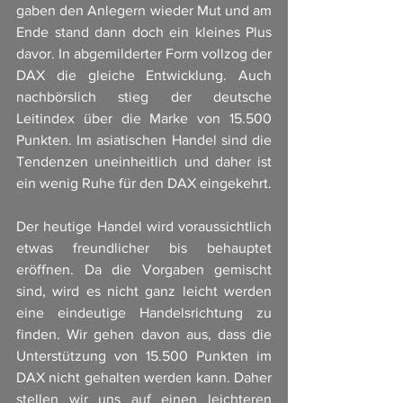
gaben den Anlegern wieder Mut und am 
Ende stand dann doch ein kleines Plus 
davor. In abgemilderter Form vollzog der 
DAX die gleiche Entwicklung. Auch 
nachbörslich stieg der deutsche 
Leitindex über die Marke von 15.500 
Punkten. Im asiatischen Handel sind die 
Tendenzen uneinheitlich und daher ist 
ein wenig Ruhe für den DAX eingekehrt. 
Der heutige Handel wird voraussichtlich 
etwas freundlicher bis behauptet 
eröffnen. Da die Vorgaben gemischt 
sind, wird es nicht ganz leicht werden 
eine eindeutige Handelsrichtung zu 
finden. Wir gehen davon aus, dass die 
Unterstützung von 15.500 Punkten im 
DAX nicht gehalten werden kann. Daher 
stellen wir uns auf einen leichteren 