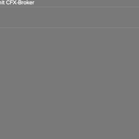
it CFX-Broker