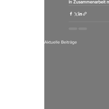
In Zusammenarbeit m
Aktuelle Beiträge