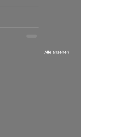
Alle ansehen