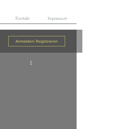
Kontakt
Impressum
Anmelden/ Registrieren