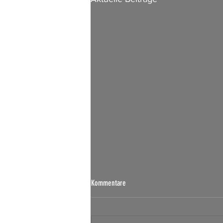
Börsen Radar 07.08.2026
Kommentare