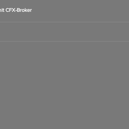
it CFX-Broker