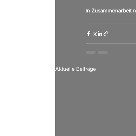
I
n Zusammenarbeit m
Aktuelle Beiträge