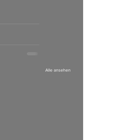
Alle ansehen