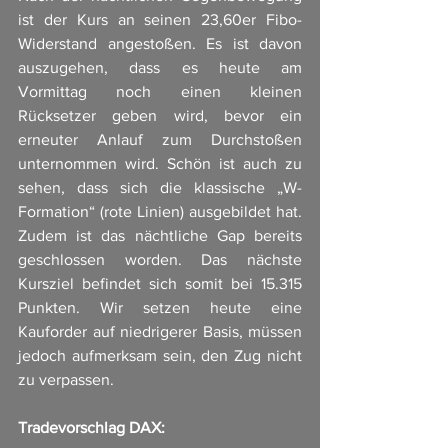
ist der Kurs an seinen 23,60er Fibo-
Widerstand angestoßen. Es ist davon 
auszugehen, dass es heute am 
Vormittag noch einen kleinen 
Rücksetzer geben wird, bevor ein 
erneuter Anlauf zum Durchstoßen 
unternommen wird. Schön ist auch zu 
sehen, dass sich die klassische „W-
Formation“ (rote Linien) ausgebildet hat. 
Zudem ist das nächtliche Gap bereits 
geschlossen worden. Das nächste 
Kursziel befindet sich somit bei 15.315 
Punkten. Wir setzen heute eine 
Kauforder auf niedrigerer Basis, müssen 
jedoch aufmerksam sein, den Zug nicht 
zu verpassen. 
Tradevorschlag DAX: