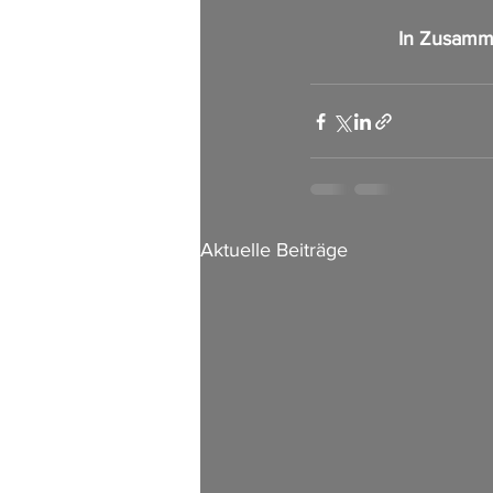
In Zusamm
Aktuelle Beiträge