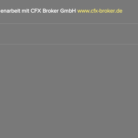
enarbeit mit CFX Broker GmbH 
www.cfx-broker.de