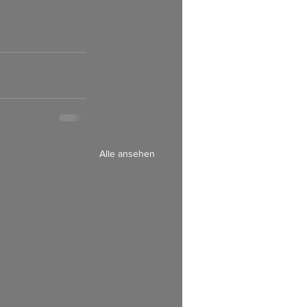
Alle ansehen