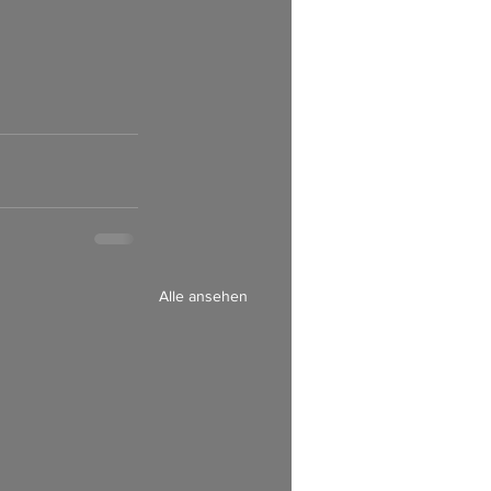
 
Alle ansehen