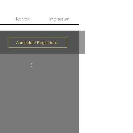
Kontakt
Impressum
Anmelden/ Registrieren