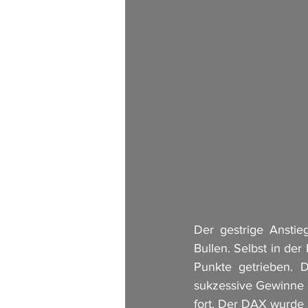
Der gestrige Anstie
Bullen. Selbst in der
Punkte getrieben. 
sukzessive Gewinne 
fort. Der DAX wurde 