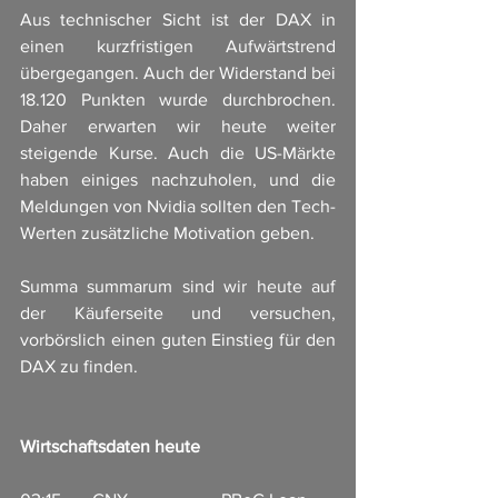
Aus technischer Sicht ist der DAX in 
einen kurzfristigen Aufwärtstrend 
übergegangen. Auch der Widerstand bei 
18.120 Punkten wurde durchbrochen. 
Daher erwarten wir heute weiter 
steigende Kurse. Auch die US-Märkte 
haben einiges nachzuholen, und die 
Meldungen von Nvidia sollten den Tech-
Werten zusätzliche Motivation geben.
Summa summarum sind wir heute auf 
der Käuferseite und versuchen, 
vorbörslich einen guten Einstieg für den 
DAX zu finden.
Wirtschaftsdaten heute