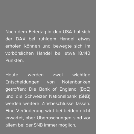
Nach dem Feiertag in den USA hat sich 
der DAX bei ruhigem Handel etwas 
erholen können und bewegte sich im 
vorbörslichen Handel bei etwa 18.140 
Punkten.
Heute werden zwei wichtige 
Entscheidungen von Notenbanken 
getroffen: Die Bank of England (BoE) 
und die Schweizer Nationalbank (SNB) 
werden weitere Zinsbeschlüsse fassen. 
Eine Veränderung wird bei beiden nicht 
erwartet, aber Überraschungen sind vor 
allem bei der SNB immer möglich.