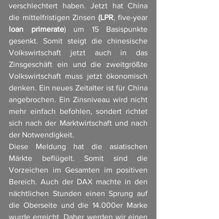
verschlechtert haben. Jetzt hat China 
die mittelfristigen Zinsen 
(LPR
, five-year 
loan primerate
) um 15 Basispunkte 
gesenkt. Somit steigt die chinesische 
Volkswirtschaft jetzt auch in das 
Zinsgeschäft ein und die zweitgrößte 
Volkswirtschaft muss jetzt ökonomisch 
denken. Ein neues Zeitalter ist für China 
angebrochen. Ein Zinsniveau wird nicht 
mehr einfach befohlen, sondert richtet 
sich nach der Marktwirtschaft und nach 
der Notwendigkeit. 
Diese Meldung hat die asiatischen 
Märkte beflügelt. Somit sind die 
Vorzeichen im Gesamten im positiven 
Bereich. Auch der DAX machte in den 
nächtlichen Stunden einen Sprung auf 
die Oberseite und die 14.000er Marke 
wurde erreicht. Daher werden wir einen 