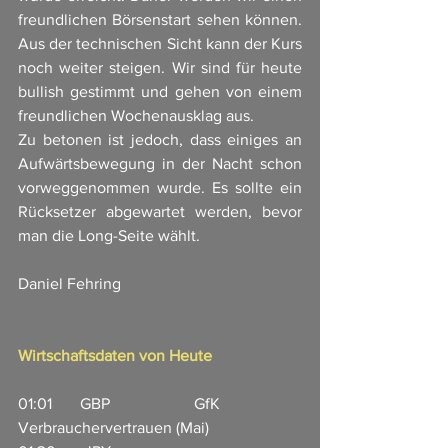
freundlichen Börsenstart sehen können. 
Aus der technischen Sicht kann der Kurs 
noch weiter steigen. Wir sind für heute 
bullish gestimmt und gehen von einem 
freundlichen Wochenausklag aus. 
Zu betonen ist jedoch, dass einiges an 
Aufwärtsbewegung in der Nacht schon 
vorweggenommen wurde. Es sollte ein 
Rücksetzer abgewartet werden, bevor 
man die Long-Seite wählt. 
Daniel Fehring
Wirtschaftsdaten von Heute
01:01       GBP                     GfK 
Verbrauchervertrauen (Mai)              