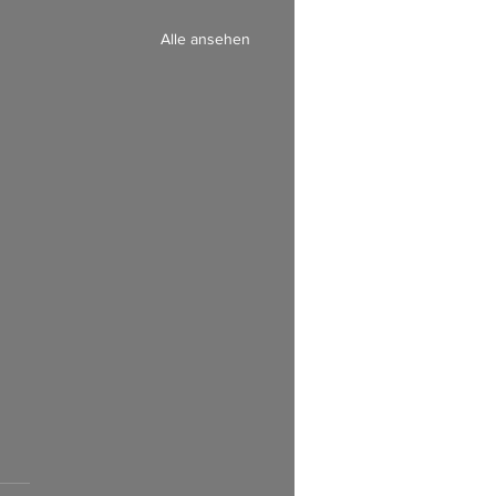
Alle ansehen