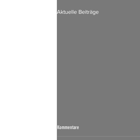
Aktuelle Beiträge
Kommentare