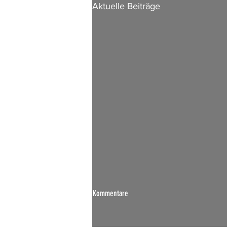
Aktuelle Beiträge
Kommentare