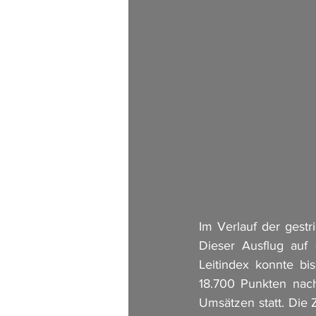
Im Verlauf der gestr
Dieser Ausflug auf
Leitindex konnte bi
18.700 Punkten nach
Umsätzen statt. Die