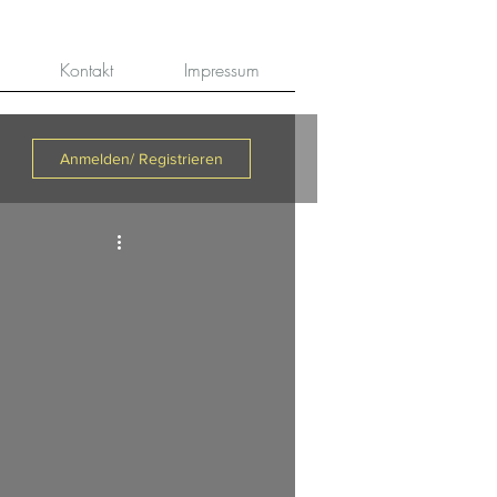
Kontakt
Impressum
Anmelden/ Registrieren