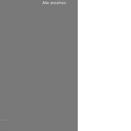
Alle ansehen