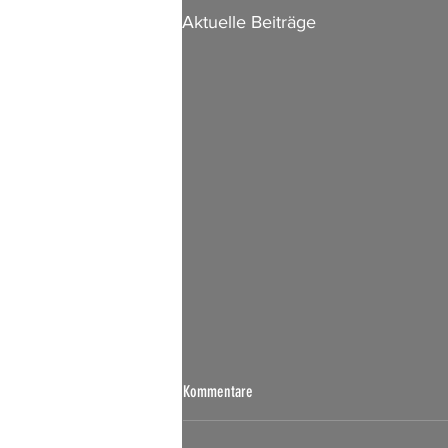
Aktuelle Beiträge
Börsen Radar 07.08.2026
Kommentare