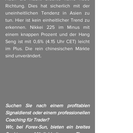
Richtung. Dies hat sicherlich mit der 
uneinheitlichen Tendenz in Asien zu 
tun. Hier ist kein einheitlicher Trend zu 
erkennen. Nikkei 225 im Minus mit 
einem knappen Prozent und der Hang 
Seng ist mit 0,6% (4.15 Uhr CET) leicht 
im Plus. Die rein chinesischen Märkte 
sind unverändert. 
Suchen Sie nach einem profitablen 
Signaldienst oder einem professionellen 
Coaching für Trader?
Wir, bei Forex-Sun, bieten ein breites 