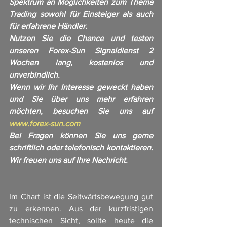
Spektrum an Möglichkeiten zum Thema 
Trading sowohl für Einsteiger als auch 
für erfahrene Händler. 
Nutzen Sie die Chance und testen 
unseren Forex-Sun Signaldienst 2 
Wochen lang, kostenlos und 
unverbindlich. 
Wenn wir Ihr Interesse geweckt haben 
und Sie über uns mehr erfahren 
möchten, besuchen Sie uns auf 
www.forex-sun.com
Bei Fragen können Sie uns gerne 
schriftlich oder telefonisch kontaktieren. 
Wir freuen uns auf Ihre Nachricht.
Im Chart ist die Seitwärtsbewegung gut 
zu erkennen. Aus der kurzfristigen 
technischen Sicht, sollte heute die 