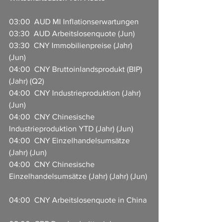
03:00  AUD MI Inflationserwartungen 
03:30  AUD Arbeitslosenquote (Jun)  
03:30  CNY Immobilienpreise (Jahr) 
(Jun)  
04:00  CNY Bruttoinlandsprodukt (BIP) 
(Jahr) (Q2) 
04:00  CNY Industrieproduktion (Jahr) 
(Jun) 
04:00  CNY Chinesische 
Industrieproduktion YTD (Jahr) (Jun) 
04:00  CNY Einzelhandelsumsätze 
(Jahr) (Jun) 
04:00  CNY Chinesische 
Einzelhandelsumsätze (Jahr) (Jahr) (Jun) 
04:00  CNY Arbeitslosenquote in China 