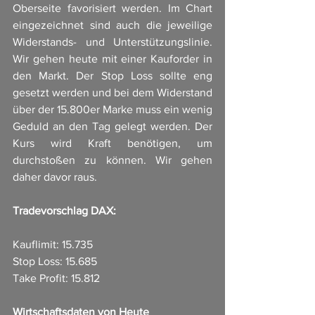
Oberseite favorisiert werden. Im Chart 
eingezeichnet sind auch die jeweilige 
Widerstands- und Unterstützungslinie. 
Wir gehen heute mit einer Kauforder in 
den Markt. Der Stop Loss sollte eng 
gesetzt werden und bei dem Widerstand 
über der 15.800er Marke muss ein wenig 
Geduld an den Tag gelegt werden. Der 
Kurs wird Kraft benötigen, um 
durchstoßen zu können. Wir gehen 
daher davor raus.
Tradevorschlag DAX:
Kauflimit: 15.735
Stop Loss: 15.685
Take Profit: 15.812
Wirtschaftsdaten von Heute