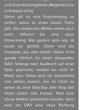
und Unterstützungslinien (Magenta Linie 
und blauer Linie). 
Daher gilt es eine Entscheidung zu 
treffen, bevor es einen neuen Trend 
gibt. Die asiatischen Märkte waren auch 
nicht hilfreich für eine neue 
Entwicklung. Was gestern grün war, ist 
heute rot gefärbt. Daher sind die 
Vorgaben aus dem fernen Osten nicht 
gerade hilfreich für einen steigenden 
DAX. Solange kein Ausbruch auf einer 
Seite geschieht, werden wir nicht im 
Markt sein. Daher sind wir diszipliniert 
und setzen jeweils, wie im Chart zu 
sehen ist, eine Stop Buy oder Stop Sell 
Order (siehe rote Kreise). Wird eine 
dieser Marken gebrochen werden, dann 
wird der DAX eine neue Richtung 