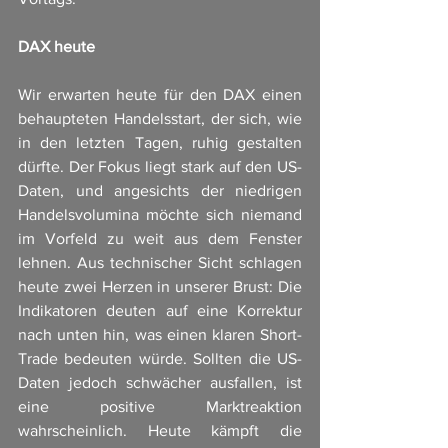
DAX heute
Wir erwarten heute für den DAX einen 
behaupteten Handelsstart, der sich, wie 
in den letzten Tagen, ruhig gestalten 
dürfte. Der Fokus liegt stark auf den US-
Daten, und angesichts der niedrigen 
Handelsvolumina möchte sich niemand 
im Vorfeld zu weit aus dem Fenster 
lehnen. Aus technischer Sicht schlagen 
heute zwei Herzen in unserer Brust: Die 
Indikatoren deuten auf eine Korrektur 
nach unten hin, was einen klaren Short-
Trade bedeuten würde. Sollten die US-
Daten jedoch schwächer ausfallen, ist 
eine positive Marktreaktion 
wahrscheinlich. Heute kämpft die 