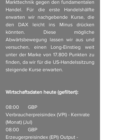
Markttechnik gegen den fundamentalen 
Handel. Für die erste Handelshälfte 
erwarten wir nachgebende Kurse, die 
den DAX leicht ins Minus drücken 
könnten. Diese mögliche 
Abwärtsbewegung lassen wir aus und 
versuchen, einen Long-Einstieg weit 
unter der Marke von 17.800 Punkten zu 
finden, da wir für die US-Handelssitzung 
steigende Kurse erwarten.
Wirtschaftsdaten heute (gefiltert):
08:00       GBP                     
Verbraucherpreisindex (VPI) - Kernrate 
(Monat) (Jul)                    
08:00       GBP                     
Erzeugerpreisindex (EPI) Output - 