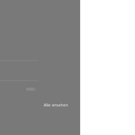
  
Alle ansehen