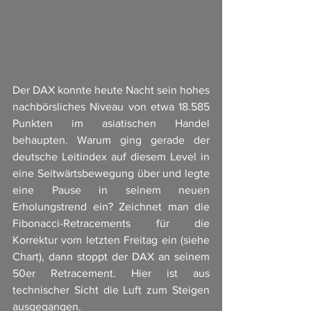
Der DAX konnte heute Nacht sein hohes 
nachbörsliches Niveau von etwa 18.585 
Punkten im asiatischen Handel 
behaupten. Warum ging gerade der 
deutsche Leitindex auf diesem Level in 
eine Seitwärtsbewegung über und legte 
eine Pause in seinem neuen 
Erholungstrend ein? Zeichnet man die 
Fibonacci-Retracements für die 
Korrektur vom letzten Freitag ein (siehe 
Chart), dann stoppt der DAX an seinem 
50er Retracement. Hier ist aus 
technischer Sicht die Luft zum Steigen 
ausgegangen.