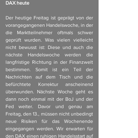
DAX heute
Der heutige Freitag ist geprägt von der 
vorangegangenen Handelswoche, in der 
die Marktteilnehmer oftmals schwer 
geprüft wurden. Was vielen vielleicht 
nicht bewusst ist: Diese und auch die 
nächste Handelswoche werden die 
langfristige Richtung in der Finanzwelt 
bestimmen. Somit ist ein Teil der 
Nachrichten auf dem Tisch und die 
befürchtete Korrektur anscheinend 
überwunden. Nächste Woche geht es 
dann noch einmal mit der BoJ und der 
Fed weiter. Davor und genau am 
Freitag, den 13., müssen nicht unbedingt 
neue Risiken für das Wochenende 
eingegangen werden. Wir erwarten für 
den DAX einen ruhigen Handelsstart auf 