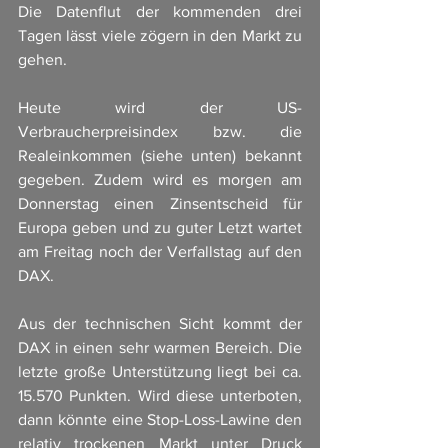
Die Datenflut der kommenden drei 
Tagen lässt viele zögern in den Markt zu 
gehen.
Heute wird der US-
Verbraucherpreisindex bzw. die 
Realeinkommen (siehe unten) bekannt 
gegeben. Zudem wird es morgen am 
Donnerstag einen Zinsentscheid für 
Europa geben und zu guter Letzt wartet 
am Freitag noch der Verfallstag auf den 
DAX. 
Aus der technischen Sicht kommt der 
DAX in einen sehr warmen Bereich. Die 
letzte große Unterstützung liegt bei ca. 
15.570 Punkten. Wird diese unterboten, 
dann könnte eine Stop-Loss-Lawine den 
relativ trockenen Markt unter Druck 