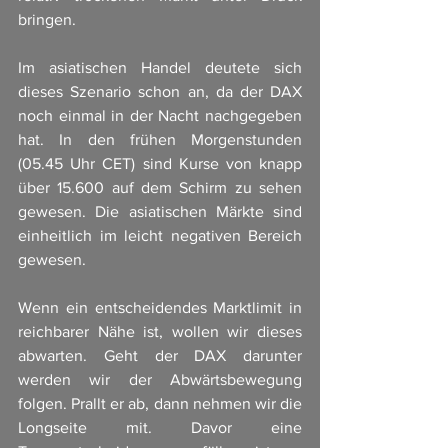
bringen. 
Im asiatischen Handel deutete sich 
dieses Szenario schon an, da der DAX 
noch einmal in der Nacht nachgegeben 
hat. In den frühen Morgenstunden 
(05.45 Uhr CET) sind Kurse von knapp 
über 15.600 auf dem Schirm zu sehen 
gewesen. Die asiatischen Märkte sind 
einheitlich im leicht negativen Bereich 
gewesen. 
Wenn ein entscheidendes Marktlimit in 
reichbarer Nähe ist, wollen wir dieses 
abwarten. Geht der DAX darunter 
werden wir der Abwärtsbewegung 
folgen. Prallt er ab, dann nehmen wir die 
Longseite mit. Davor eine 