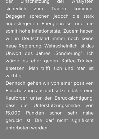
der Einschätzung der Analysten 
sicherlich zum Tragen kommen. 
Dagegen sprechen jedoch die stark 
angestiegenen Energiepreise und die 
somit hohe Inflationsrate. Zudem haben 
wir in Deutschland immer noch keine 
neue Regierung. Wahrscheinlich ist das 
Unwort des Jahres „Sondierung“. Ich 
würde es eher gegen Kaffee-Trinken 
ersetzen. Man trifft sich und man ist 
wichtig. 
Dennoch gehen wir von einer positiven 
Einschätzung aus und setzen daher eine 
Kauforder unter der Berücksichtigung, 
dass die Unterstützungsmarke von 
15.000 Punkten schon sehr nahe 
gerückt ist. Die darf nicht signifikant 
unterboten werden. 