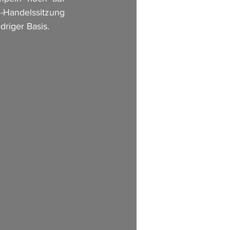
-Handelssitzung 
driger Basis.