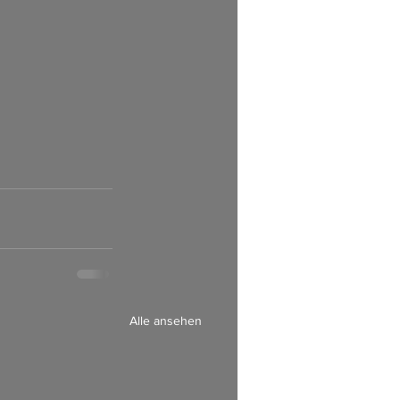
Alle ansehen