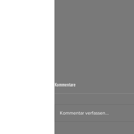
Börsen Radar 07.08.2026
Kommentare
Kommentar verfassen...