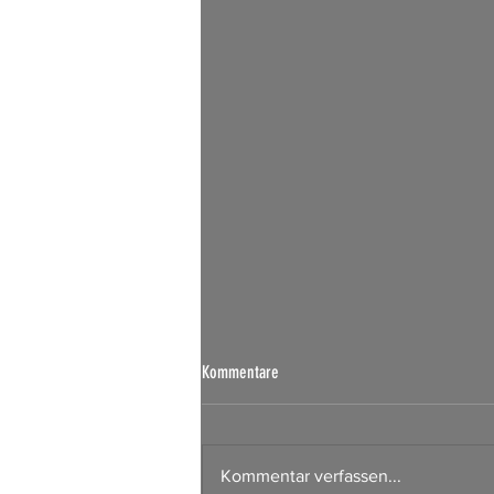
Börsen Radar 07.08.2026
Kommentare
Kommentar verfassen...