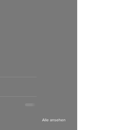
Alle ansehen