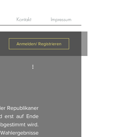
Kontakt
Impressum
Anmelden/ Registrieren
er Republikaner 
 erst auf Ende 
bgestimmt wird. 
 Wahlergebnisse 