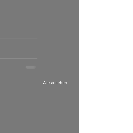
Alle ansehen