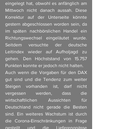
eingelegt hat, obwohl es anfänglich am 
Mittwoch nicht danach aussah. Diese 
Korrektur auf der Unterseite könnte 
gestern abgeschlossen worden sein, da 
im späten nachbörslichen Handel ein 
Richtungswechsel eingeläutet wurde. 
Seitdem versuchte der deutsche 
Leitindex wieder auf Aufholjagd zu 
gehen. Den Höchststand von 15.757 
Punkten konnte er jedoch nicht halten. 
Auch wenn die Vorgaben für den DAX 
gut sind und die Tendenz zum weiter 
Steigen vorhanden ist, darf nicht 
vergessen werden, dass die 
wirtschaftlichen Aussichten für 
Deutschland nicht gerade die Besten 
sind. Ein weiteres Wachstum ist durch 
die Corona-Einschränkungen in Frage 
gestellt und die Lieferengpässe 