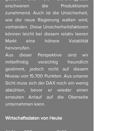
erschweren die Produktionen 
zunehmend. Auch ist die Unsicherheit, 
wie die neue Regierung walten wird, 
vorhanden. Diese Unsicherheitsfaktoren 
können leicht bei diesem relativ leeren 
Markt eine höhere Volatilität 
hervorrufen. 
Aus dieser Perspektive sind wir 
mittelfristig vorsichtig freundlich 
gestimmt, jedoch nicht auf diesem 
Niveau von 15.700 Punkten. Aus unserer 
Sicht muss sich der DAX noch ein wenig 
abkühlen, bevor er wieder einen 
erneuten Anlauf auf die Oberseite 
unternehmen kann. 
Wirtschaftsdaten von Heute