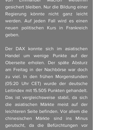
gesichert bleiben. Nur die Bildung einer 
Regierung könnte nicht ganz leicht 
werden. Auf jeden Fall wird es einen 
neuen politischen Kurs in Frankreich 
geben.
Der DAX konnte sich im asiatischen 
Handel um wenige Punkte auf der 
Oberseite erholen. Der späte Absturz 
am Freitag in der Nachbörse war doch 
zu viel. In den frühen Morgenstunden 
(05:20 Uhr CET) wurde der deutsche 
Leitindex mit 15.505 Punkten gehandelt. 
Das ist vergleichsweise stabil, da sich 
die asiatischen Märkte meist auf der 
leichteren Seite befinden. Vor allem die 
chinesischen Märkte sind ins Minus 
gerutscht, da die Befürchtungen vor 