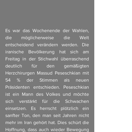
Es war das Wochenende der Wahlen, 
die möglicherweise die Welt 
entscheidend verändern werden. Die 
iranische Bevölkerung hat sich am 
Freitag in der Stichwahl überraschend 
deutlich für den gemäßigten 
Herzchirurgen Massud Peseschkian mit 
54 % der Stimmen als neuen 
Präsidenten entschieden. Peseschkian 
ist ein Mann des Volkes und möchte 
sich verstärkt für die Schwachen 
einsetzen. Es herrscht plötzlich ein 
sanfter Ton, den man seit Jahren nicht 
mehr im Iran gehört hat. Dies schürt die 
Hoffnung, dass auch wieder Bewegung 