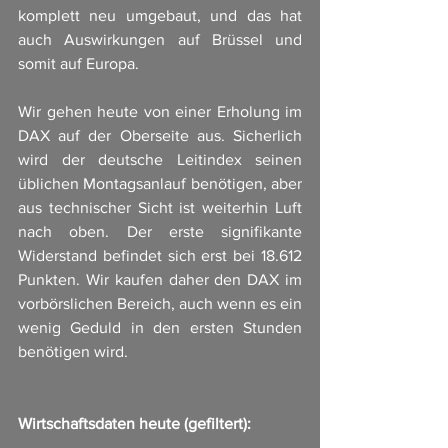
komplett neu umgebaut, und das hat 
auch Auswirkungen auf Brüssel und 
somit auf Europa.
Wir gehen heute von einer Erholung im 
DAX auf der Oberseite aus. Sicherlich 
wird der deutsche Leitindex seinen 
üblichen Montagsanlauf benötigen, aber 
aus technischer Sicht ist weiterhin Luft 
nach oben. Der erste signifikante 
Widerstand befindet sich erst bei 18.612 
Punkten. Wir kaufen daher den DAX im 
vorbörslichen Bereich, auch wenn es ein 
wenig Geduld in den ersten Stunden 
benötigen wird.
Wirtschaftsdaten heute (gefiltert):