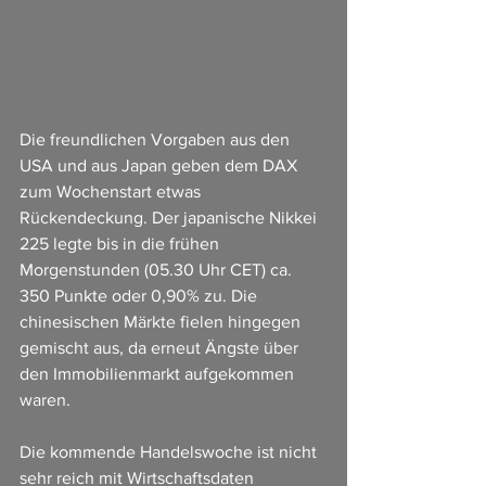
Die freundlichen Vorgaben aus den 
USA und aus Japan geben dem DAX 
zum Wochenstart etwas 
Rückendeckung. Der japanische Nikkei 
225 legte bis in die frühen 
Morgenstunden (05.30 Uhr CET) ca. 
350 Punkte oder 0,90% zu. Die 
chinesischen Märkte fielen hingegen 
gemischt aus, da erneut Ängste über 
den Immobilienmarkt aufgekommen 
waren.
Die kommende Handelswoche ist nicht 
sehr reich mit Wirtschaftsdaten 