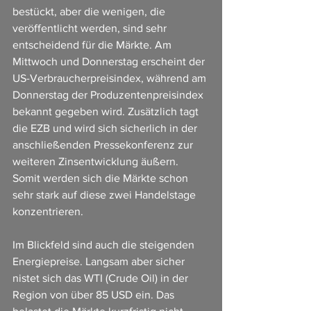
bestückt, aber die wenigen, die 
veröffentlicht werden, sind sehr 
entscheidend für die Märkte. Am 
Mittwoch und Donnerstag erscheint der 
US-Verbraucherpreisindex, während am 
Donnerstag der Produzentenpreisindex 
bekannt gegeben wird. Zusätzlich tagt 
die EZB und wird sich sicherlich in der 
anschließenden Pressekonferenz zur 
weiteren Zinsentwicklung äußern. 
Somit werden sich die Märkte schon 
sehr stark auf diese zwei Handelstage 
konzentrieren.
Im Blickfeld sind auch die steigenden 
Energiepreise. Langsam aber sicher 
nistet sich das WTI (Crude Oil) in der 
Region von über 85 USD ein. Das 