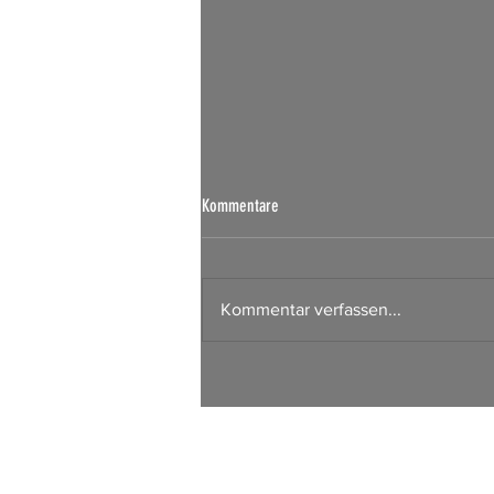
Börsen Radar 07.08.2026
Kommentare
Kommentar verfassen...