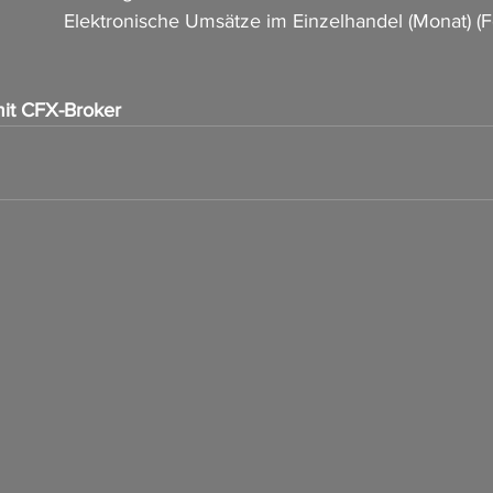
              Elektronische Umsätze im Einzelhandel (Monat) (F
it CFX-Broker