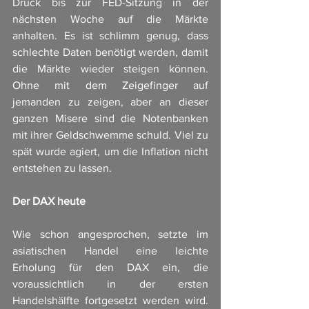
Druck bis zur FED-Sitzung in der 
nächsten Woche auf die Märkte 
anhalten. Es ist schlimm genug, dass 
schlechte Daten benötigt werden, damit 
die Märkte wieder steigen können. 
Ohne mit dem Zeigefinger auf 
jemanden zu zeigen, aber an dieser 
ganzen Misere sind die Notenbanken 
mit ihrer Geldschwemme schuld. Viel zu 
spät wurde agiert, um die Inflation nicht 
entstehen zu lassen. 
Der DAX heute
Wie schon angesprochen, setzte im 
asiatischen Handel eine leichte 
Erholung für den DAX ein, die 
voraussichtlich in der ersten 
Handelshälfte fortgesetzt werden wird. 