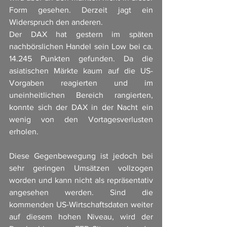
Form gesehen. Derzeit jagt ein 
Widerspruch den anderen. 
Der DAX hat gestern im späten 
nachbörslichen Handel sein Low bei ca. 
14.245 Punkten gefunden. Da die 
asiatischen Märkte kaum auf die US-
Vorgaben reagierten und im 
uneinheitlichen Bereich rangierten, 
konnte sich der DAX in der Nacht ein 
wenig von den Vortagesverlusten 
erholen. 
Diese Gegenbewegung ist jedoch bei 
sehr geringen Umsätzen vollzogen 
worden und kann nicht als repräsentativ 
angesehen werden. Sind die 
kommenden US-Wirtschaftsdaten weiter 
auf diesem hohen Niveau, wird der 