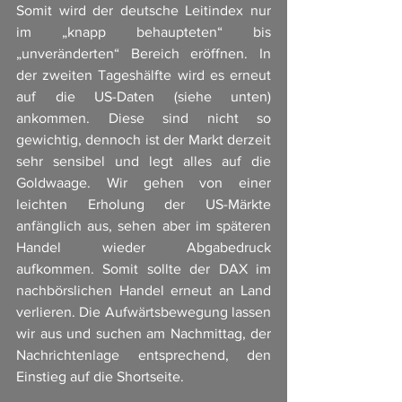
Somit wird der deutsche Leitindex nur 
im „knapp behaupteten“ bis 
„unveränderten“ Bereich eröffnen. In 
der zweiten Tageshälfte wird es erneut 
auf die US-Daten (siehe unten) 
ankommen. Diese sind nicht so 
gewichtig, dennoch ist der Markt derzeit 
sehr sensibel und legt alles auf die 
Goldwaage. Wir gehen von einer 
leichten Erholung der US-Märkte 
anfänglich aus, sehen aber im späteren 
Handel wieder Abgabedruck 
aufkommen. Somit sollte der DAX im 
nachbörslichen Handel erneut an Land 
verlieren. Die Aufwärtsbewegung lassen 
wir aus und suchen am Nachmittag, der 
Nachrichtenlage entsprechend, den 
Einstieg auf die Shortseite. 