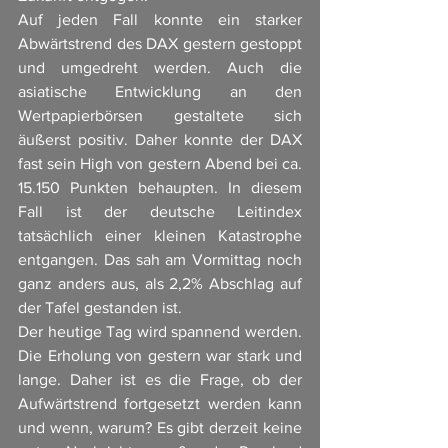
Auf jeden Fall konnte ein starker 
Abwärtstrend des DAX gestern gestoppt 
und umgedreht werden. Auch die 
asiatische Entwicklung an den 
Wertpapierbörsen gestaltete sich 
äußerst positiv. Daher konnte der DAX 
fast sein High von gestern Abend bei ca. 
15.150 Punkten behaupten. In diesem 
Fall ist der deutsche Leitindex 
tatsächlich einer kleinen Katastrophe 
entgangen. Das sah am Vormittag noch 
ganz anders aus, als 2,2% Abschlag auf 
der Tafel gestanden ist. 
Der heutige Tag wird spannend werden. 
Die Erholung von gestern war stark und 
lange. Daher ist es die Frage, ob der 
Aufwärtstrend fortgesetzt werden kann 
und wenn, warum? Es gibt derzeit keine 