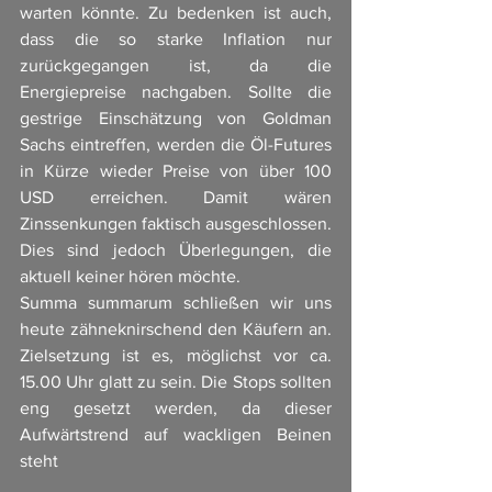
warten könnte. Zu bedenken ist auch, 
dass die so starke Inflation nur 
zurückgegangen ist, da die 
Energiepreise nachgaben. Sollte die 
gestrige Einschätzung von Goldman 
Sachs eintreffen, werden die Öl-Futures 
in Kürze wieder Preise von über 100 
USD erreichen. Damit wären 
Zinssenkungen faktisch ausgeschlossen. 
Dies sind jedoch Überlegungen, die 
aktuell keiner hören möchte. 
Summa summarum schließen wir uns 
heute zähneknirschend den Käufern an. 
Zielsetzung ist es, möglichst vor ca. 
15.00 Uhr glatt zu sein. Die Stops sollten 
eng gesetzt werden, da dieser 
Aufwärtstrend auf wackligen Beinen 
steht