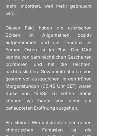
mehr importiert, weil mehr gebraucht 
wird. 
Diesen Fakt haben die asiatischen 
Börsen im Allgemeinen positiv 
aufgenommen und die Tendenz im 
Fernen Osten ist im Plus. Der DAX 
konnte von dem nächtlichen Geschehen 
profitieren und hat die leichten, 
nachbörslichen Gewinnmitnahmen von 
gestern voll ausgeglchen. In den frühen 
Morgenstunden (05.45 Uhr CET) waren 
Kurse von 15.683 zu sehen. Somit 
können wir heute von einer gut 
behaupteten Eröffnung ausgehen. 
Ein kleiner Wermutstropfen der neuen 
chinesischen Fantasien ist die 