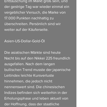
Enttäuschung im Markt groß sein, und 
der gestrige Tag war wieder einmal ein 
vergeblicher Versuch, die Marke von 
17.000 Punkten nachhaltig zu 
überschreiten. Persönlich sind wir 
weiter auf der Käuferseite.
Asien-US-Dollar-Gold-Öl
Die asiatischen Märkte sind heute 
Nacht bis auf den Nikkei 225 freundlich 
ausgefallen. Nach dem langen 
bullischen Trend musste der japanische 
Leitindex leichte Kursverluste 
hinnehmen, die jedoch nicht 
nennenswert sind. Die chinesischen 
Indizes befinden sich weiterhin in der 
Erholungsphase und leben aktuell von 
der Hoffnung, dass der staatliche 