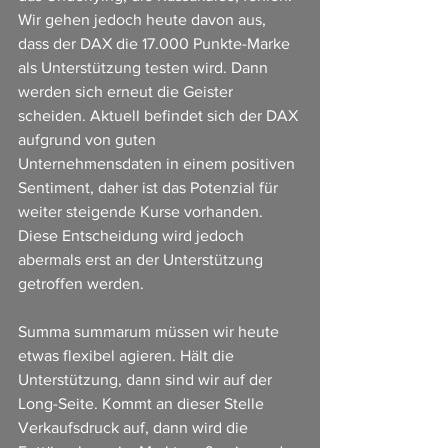
Wir gehen jedoch heute davon aus, 
dass der DAX die 17.000 Punkte-Marke 
als Unterstützung testen wird. Dann 
werden sich erneut die Geister 
scheiden. Aktuell befindet sich der DAX 
aufgrund von guten 
Unternehmensdaten in einem positiven 
Sentiment, daher ist das Potenzial für 
weiter steigende Kurse vorhanden. 
Diese Entscheidung wird jedoch 
abermals erst an der Unterstützung 
getroffen werden.
Summa summarum müssen wir heute 
etwas flexibel agieren. Hält die 
Unterstützung, dann sind wir auf der 
Long-Seite. Kommt an dieser Stelle 
Verkaufsdruck auf, dann wird die 