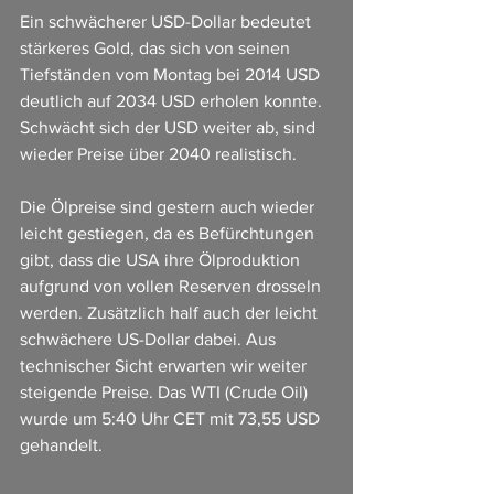
Ein schwächerer USD-Dollar bedeutet 
stärkeres Gold, das sich von seinen 
Tiefständen vom Montag bei 2014 USD 
deutlich auf 2034 USD erholen konnte. 
Schwächt sich der USD weiter ab, sind 
wieder Preise über 2040 realistisch.
Die Ölpreise sind gestern auch wieder 
leicht gestiegen, da es Befürchtungen 
gibt, dass die USA ihre Ölproduktion 
aufgrund von vollen Reserven drosseln 
werden. Zusätzlich half auch der leicht 
schwächere US-Dollar dabei. Aus 
technischer Sicht erwarten wir weiter 
steigende Preise. Das WTI (Crude Oil) 
wurde um 5:40 Uhr CET mit 73,55 USD 
gehandelt.