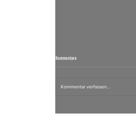
Börsen Radar 07.08.2026
Kommentare
Kommentar verfassen...