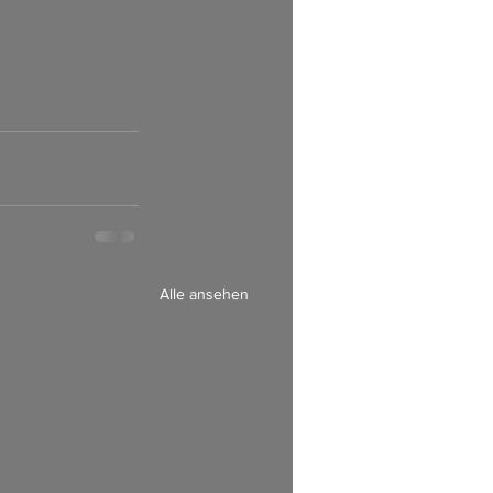
     
Alle ansehen