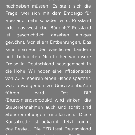
nachgeben müssen. Es stellt sich die 
Frage, wer sich mit dem Embargo für 
Russland mehr schaden wird. Russland 
oder das westliche Bündnis? Russland 
ist geschichtlich gesehen einiges 
gewöhnt. Vor allem Entbehrungen. Das 
kann man von den westlichen Ländern 
nicht behaupten. Nun treiben wir unsere 
Preise in Deutschland hausgemacht in 
die Höhe. Wir haben eine Inflationsrate 
von 7,3%, sperren einen Handelspartner, 
was unweigerlich zu Umsatzeinbußen 
führen wird. Das BIP 
(Bruttoinlandsprodukt) wird sinken, die 
Steuereinnahmen auch und somit sind 
Steuererhöhungen unerlässlich. Diese 
Kausalkette ist bekannt. Jetzt kommt 
das Beste…. Die EZB lässt Deutschland 