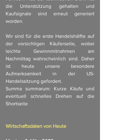
die Unterstützung gehalten und 
Kaufsignale sind erneut generiert 
worden. 
Wir sind für die erste Handelshälfte auf 
der vorsichtigen Käuferseite, wobei 
leichte Gewinnmitnahmen am 
Nachmittag wahrscheinlich sind. Daher 
ist heute unsere besondere 
Aufmerksamkeit in der US-
Handelssitzung gefordert. 
Summa summarum: Kurze Käufe und 
eventuell schnelles Drehen auf die 
Shortseite 
Wirtschaftsdaten von Heute