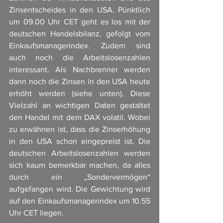
Zinsentscheides in den USA. Pünktlich 
um 09.00 Uhr CET geht es los mit der 
deutschen Handelsbilanz, gefolgt vom 
Einkaufsmanagerindex. Zudem sind 
auch noch die Arbeitslosenzahlen 
interessant. Als Nachbrenner werden 
dann noch die Zinsen in den USA heute 
erhöht werden (siehe unten). Diese 
Vielzahl an wichtigen Daten gestaltet 
den Handel mit dem DAX volatil. Wobei 
zu erwähnen ist, dass die Zinserhöhung 
in den USA schon eingepreist ist. Die 
deutschen Arbeitslosenzahlen werden 
sich kaum bemerkbar machen, da alles 
durch ein „Sondervermögen“ 
aufgefangen wird. Die Gewichtung wird 
auf den Einkaufsmanagerindex um 10.55 
Uhr CET liegen. 