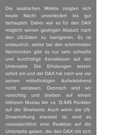
Die asiatischen Märkte zeigten sich 
heute Nacht unverändert bis gut 
behauptet. Daher war es für den DAX 
möglich seinen gestrigen Absturz nach 
den US-Daten zu korrigieren. Es ist 
erstaunlich, selbst bei den schlimmsten 
Nachrichten gibt es nur sehr schnelle 
und kurzfristige Korrekturen auf der 
Unterseite. Die Erholungen setzen 
sofort ein und der DAX hat nach wie vor 
seinen mittelfristigen Aufwärtstrend 
nicht verlassen. Dennoch sind wir 
vorsichtig und bleiben auf einem 
höheren Niveau bei ca. 13.445 Punkten 
auf der Shortseite. Auch wenn die US-
Zinserhöhung erwartet ist, wird es 
voraussichtlich eine Reaktion auf die 
Unterseite geben, die den DAX mit sich 