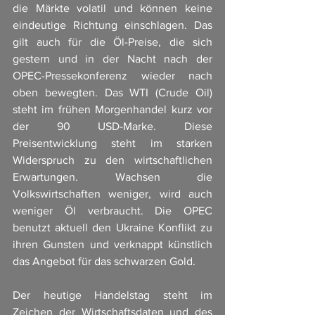
die Märkte volatil und können keine 
eindeutige Richtung einschlagen. Das 
gilt auch für die Öl-Preise, die sich 
gestern und in der Nacht nach der 
OPEC-Pressekonferenz wieder nach 
oben bewegten. Das WTI (Crude Oil) 
steht im frühen Morgenhandel kurz vor 
der 90 USD-Marke. Diese 
Preisentwicklung steht im starken 
Widerspruch zu den wirtschaftlichen 
Erwartungen. Wachsen die 
Volkswirtschaften weniger, wird auch 
weniger Öl verbraucht. Die OPEC 
benutzt aktuell den Ukraine Konflikt zu 
ihren Gunsten und verknappt künstlich 
das Angebot für das schwarzen Gold. 
Der heutige Handelstag steht im 
Zeichen der Wirtschaftsdaten und des 