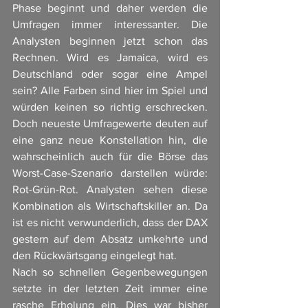
Phase beginnt und daher werden die 
Umfragen immer interessanter. Die 
Analysten beginnen jetzt schon das 
Rechnen. Wird es Jamaica, wird es 
Deutschland oder sogar eine Ampel 
sein? Alle Farben sind hier im Spiel und 
würden keinen so richtig erschrecken. 
Doch neueste Umfragewerte deuten auf 
eine ganz neue Konstellation hin, die 
wahrscheinlich auch für die Börse das 
Worst-Case-Szenario darstellen würde: 
Rot-Grün-Rot. Analysten sehen diese 
Kombination als Wirtschaftskiller an. Da 
ist es nicht verwunderlich, dass der DAX 
gestern auf dem Absatz umkehrte und 
den Rückwärtsgang eingelegt hat. 
Nach so schnellen Gegenbewegungen 
setzte in der letzten Zeit immer eine 
rasche Erholung ein. Dies war bisher 