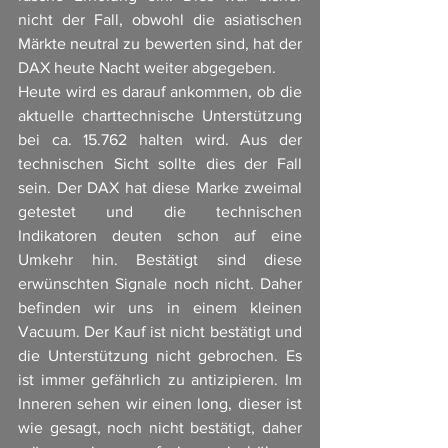
nicht der Fall, obwohl die asiatischen 
Märkte neutral zu bewerten sind, hat der 
DAX heute Nacht weiter abgegeben. 
Heute wird es darauf ankommen, ob die 
aktuelle charttechnische Unterstützung 
bei ca. 15.762 halten wird. Aus der 
technischen Sicht sollte dies der Fall 
sein. Der DAX hat diese Marke zweimal 
getestet und die technischen 
Indikatoren deuten schon auf eine 
Umkehr hin. Bestätigt sind diese 
erwünschten Signale noch nicht. Daher 
befinden wir uns in einem kleinen 
Vacuum. Der Kauf ist nicht bestätigt und 
die Unterstützung nicht gebrochen. Es 
ist immer gefährlich zu antizipieren. Im 
Inneren sehen wir einen long, dieser ist 
wie gesagt, noch nicht bestätigt, daher 