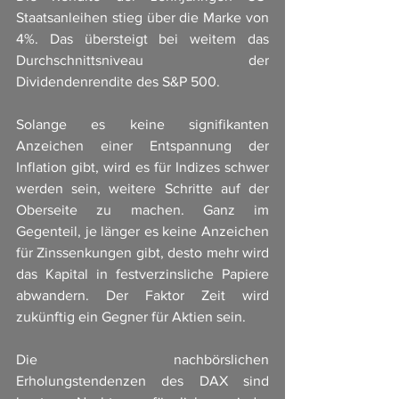
Staatsanleihen stieg über die Marke von 
4%. Das übersteigt bei weitem das 
Durchschnittsniveau der 
Dividendenrendite des S&P 500. 
Solange es keine signifikanten 
Anzeichen einer Entspannung der 
Inflation gibt, wird es für Indizes schwer 
werden sein, weitere Schritte auf der 
Oberseite zu machen. Ganz im 
Gegenteil, je länger es keine Anzeichen 
für Zinssenkungen gibt, desto mehr wird 
das Kapital in festverzinsliche Papiere 
abwandern. Der Faktor Zeit wird 
zukünftig ein Gegner für Aktien sein. 
Die nachbörslichen 
Erholungstendenzen des DAX sind 