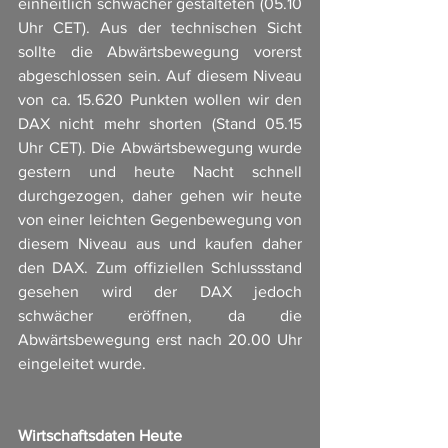
einheitlich schwächer gestalteten (05.10 
Uhr CET). Aus der technischen Sicht 
sollte die Abwärtsbewegung vorerst 
abgeschlossen sein. Auf diesem Niveau 
von ca. 15.620 Punkten wollen wir den 
DAX nicht mehr shorten (Stand 05.15 
Uhr CET). Die Abwärtsbewegung wurde 
gestern und heute Nacht schnell 
durchgezogen, daher gehen wir heute 
von einer leichten Gegenbewegung von 
diesem Niveau aus und kaufen daher 
den DAX. Zum offiziellen Schlussstand 
gesehen wird der DAX jedoch 
schwächer eröffnen, da die 
Abwärtsbewegung erst nach 20.00 Uhr 
eingeleitet wurde. 
Wirtschaftsdaten Heute