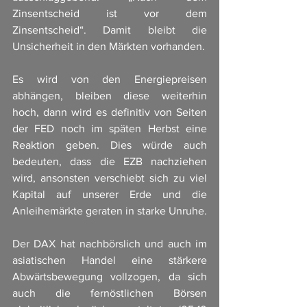
Zinsentscheid ist vor dem 
Zinsentscheid“. Damit bleibt die 
Unsicherheit in den Märkten vorhanden.
Es wird von den Energiepreisen 
abhängen, bleiben diese weiterhin 
hoch, dann wird es definitiv von Seiten 
der FED noch im späten Herbst eine 
Reaktion geben. Dies würde auch 
bedeuten, dass die EZB nachziehen 
wird, ansonsten verschiebt sich zu viel 
Kapital auf unserer Erde und die 
Anleihemärkte geraten in starke Unruhe. 
Der DAX hat nachbörslich und auch im 
asiatischen Handel eine stärkere 
Abwärtsbewegung vollzogen, da sich 
auch die fernöstlichen Börsen 