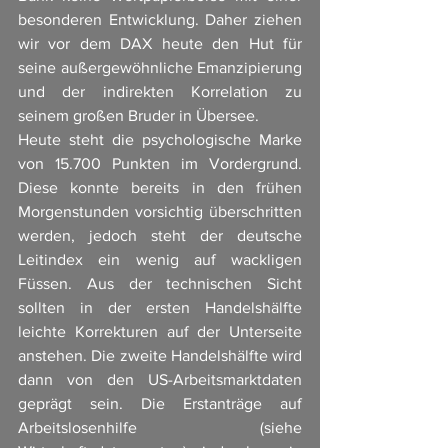
besonderen Entwicklung. Daher ziehen 
wir vor dem DAX heute den Hut für 
seine außergewöhnliche Emanzipierung 
und der indirekten Korrelation zu 
seinem großen Bruder in Übersee. 
Heute steht die psychologische Marke 
von 15.700 Punkten im Vordergrund. 
Diese konnte bereits in den frühen 
Morgenstunden vorsichtig überschritten 
werden, jedoch steht der deutsche 
Leitindex ein wenig auf wackligen 
Füssen. Aus der technischen Sicht 
sollten in der ersten Handelshälfte 
leichte Korrekturen auf der Unterseite 
anstehen. Die zweite Handelshälfte wird 
dann von den US-Arbeitsmarktdaten 
geprägt sein. Die Erstanträge auf 
Arbeitslosenhilfe (siehe 