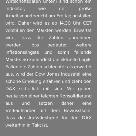
Wirtschaftsdaten unten) sind schon ein 
Indikator, wie der große 
Arbeitsmarktbericht am Freitag ausfallen 
wird. Daher wird es ab 14.30 Uhr CET 
volatil an den Märkten werden. Erwartet 
wird, dass die Zahlen abnehmen 
werden, das bedeutet weitere 
Inflationsängste und somit fallende 
Märkte. So zumindest die aktuelle Logik. 
Fallen die Zahlen schlechter als erwartet 
aus, wird der Dow Jones Industrial eine 
schöne Erholung erfahren und zieht den 
DAX sicherlich mit sich. Wir gehen 
heute von einer leichten Konsolidierung 
aus und setzen daher eine 
Verkaufsorder mit dem Bewusstsein, 
dass der Aufwärtstrend für den DAX 
weiterhin in Takt ist. 