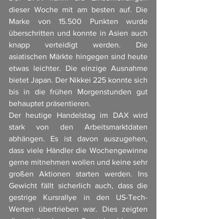
dieser Woche mit am besten auf. Die 
Marke von 15.500 Punkten wurde 
überschritten und konnte in Asien auch 
knapp verteidigt werden. Die 
asiatischen Märkte hingegen sind heute 
etwas leichter. Die einzige Ausnahme 
bietet Japan. Der Nikkei 225 konnte sich 
bis in die frühen Morgenstunden gut 
behauptet präsentieren. 
Der heutige Handelstag im DAX wird 
stark von den Arbeitsmarktdaten 
abhängen. Es ist davon auszugehen, 
dass viele Händler die Wochengewinne 
gerne mitnehmen wollen und keine sehr 
großen Aktionen starten werden. Ins 
Gewicht fällt sicherlich auch, dass die 
gestrige Kursrallye in den US-Tech-
Werten übertrieben war. Dies zeigten 