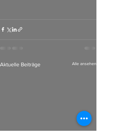
Alle ansehen
Aktuelle Beiträge