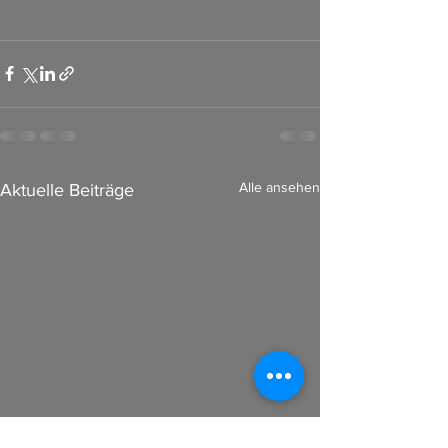
Alle ansehen
Aktuelle Beiträge