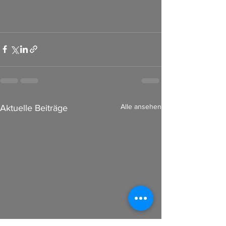
Alle ansehen
Aktuelle Beiträge