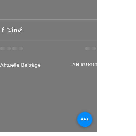
Alle ansehen
Aktuelle Beiträge