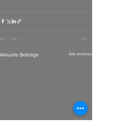
Alle ansehen
Aktuelle Beiträge