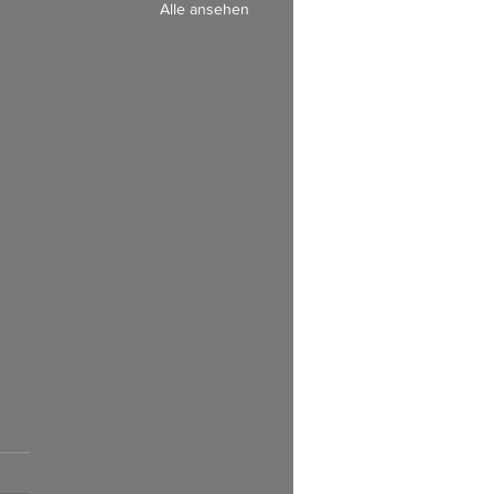
Alle ansehen