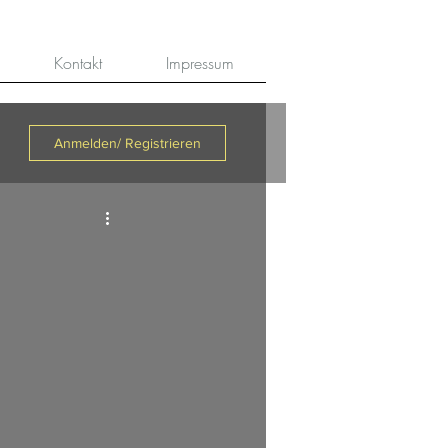
Kontakt
Impressum
Anmelden/ Registrieren