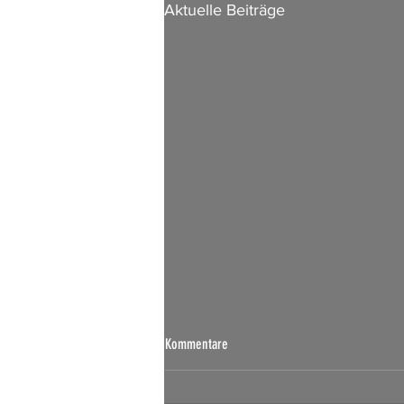
Aktuelle Beiträge
Börsen Radar 07.08.2026
Kommentare