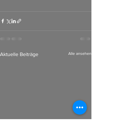
Alle ansehen
Aktuelle Beiträge