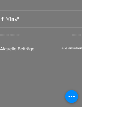
Alle ansehen
Aktuelle Beiträge