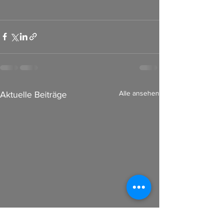
Alle ansehen
Aktuelle Beiträge