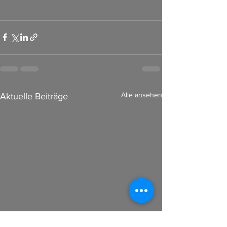
Alle ansehen
Aktuelle Beiträge